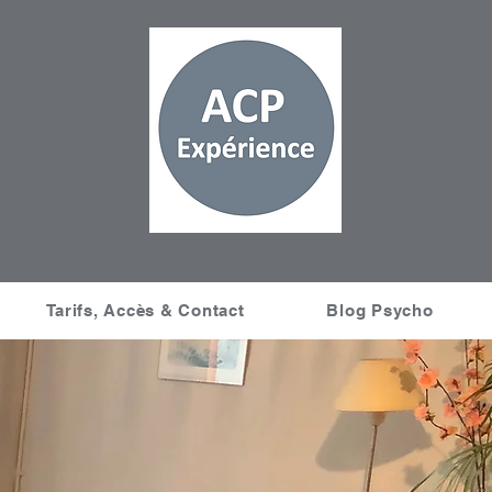
Tarifs, Accès & Contact
Blog Psycho