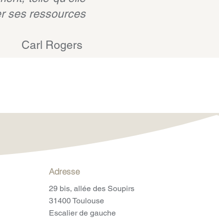
ser ses ressources
Carl Rogers
Adresse
29 bis, allée des Soupirs
31400 Toulouse
Escalier de gauche