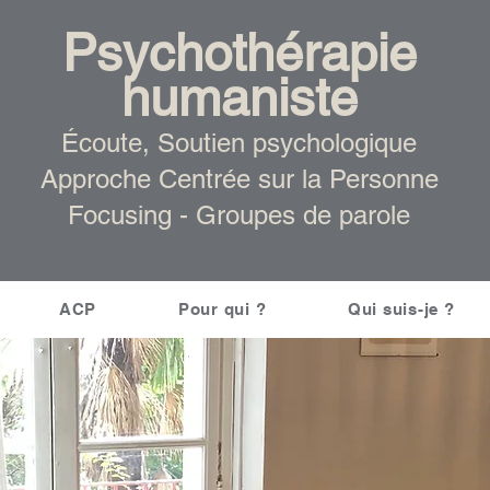
Psychothérapie
humaniste
Écoute, Soutien psychologique
Approche Centrée sur la Personne
Focusing -
Groupes de parole
ACP
Pour qui ?
Qui suis-je ?