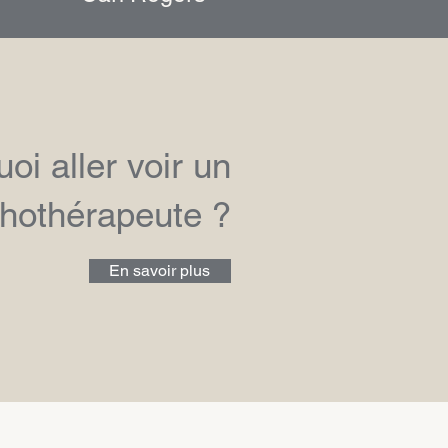
oi aller voir un
hothérapeute ?
En savoir plus