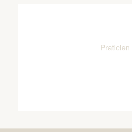
Praticien