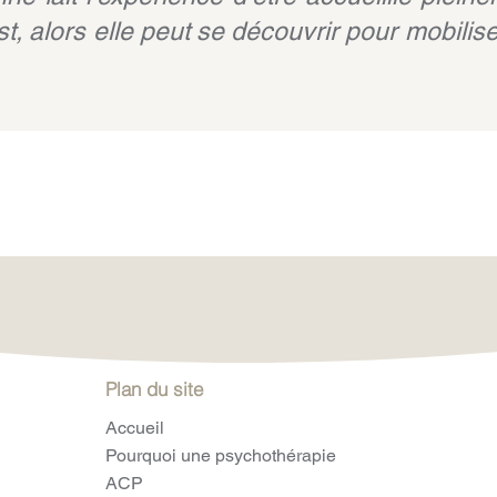
est, alors elle peut se découvrir pour mobili
Plan du site
Accueil
Pourquoi une psychothérapie
ACP