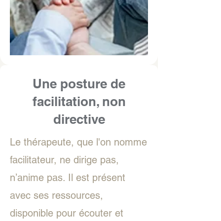
Une posture de
facilitation, non
directive
Le thérapeute, que l'on nomme
facilitateur, ne dirige pas,
n’anime pas. Il est présent
avec ses ressources,
disponible pour écouter et