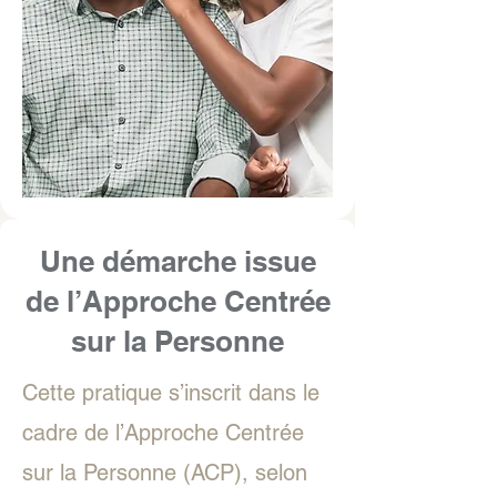
Une démarche issue
de l’Approche Centrée
sur la Personne
Cette pratique s’inscrit dans le
cadre de l’Approche Centrée
sur la Personne (ACP), selon