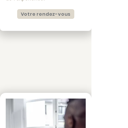
Votre rendez-vous