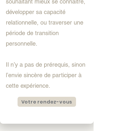
souhaitant mieux se connaître,
développer sa capacité
relationnelle, ou traverser une
période de transition
personnelle.
Il n’y a pas de prérequis, sinon
l’envie sincère de participer à
cette expérience.
Votre rendez-vous