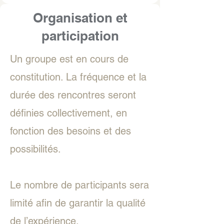
Organisation et
participation
Un groupe est en cours de
constitution. La fréquence et la
durée des rencontres seront
définies collectivement, en
fonction des besoins et des
possibilités.
Le nombre de participants sera
limité afin de garantir la qualité
de l’expérience.