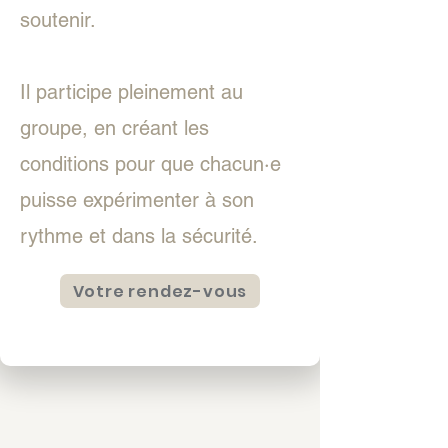
soutenir.
Il participe pleinement au
groupe, en créant les
conditions pour que chacun·e
puisse expérimenter à son
rythme et dans la sécurité.
Votre rendez-vous