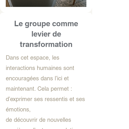
Le groupe comme
levier de
transformation
Dans cet espace, les
interactions humaines sont
encouragées dans l’ici et
maintenant. Cela permet :
d’exprimer ses ressentis et ses
émotions,
de découvrir de nouvelles