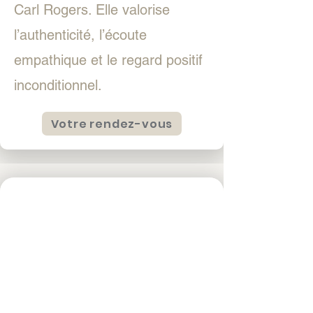
Carl Rogers. Elle valorise
l’authenticité, l’écoute
empathique et le regard positif
inconditionnel.
Votre rendez-vous