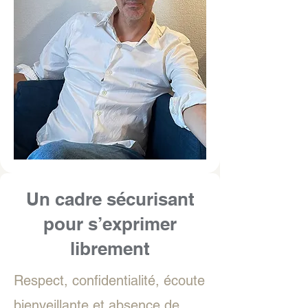
Un cadre sécurisant
pour s’exprimer
librement
Respect, confidentialité, écoute
bienveillante et absence de