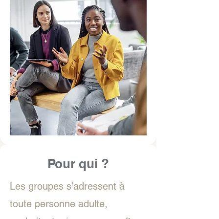
Pour qui ?
Les groupes s’adressent à
toute personne adulte,