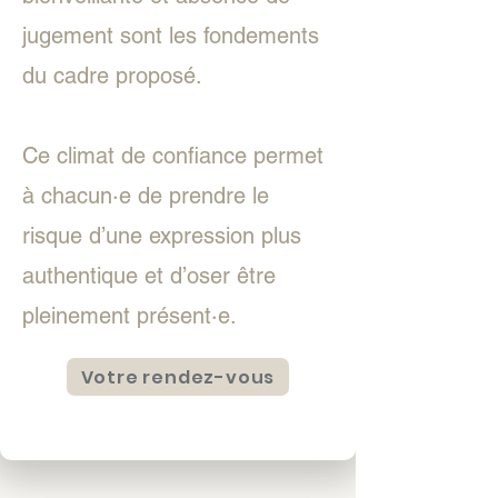
jugement sont les fondements
du cadre proposé.
Ce climat de confiance permet
à chacun·e de prendre le
risque d’une expression plus
authentique et d’oser être
pleinement présent·e.
Votre rendez-vous