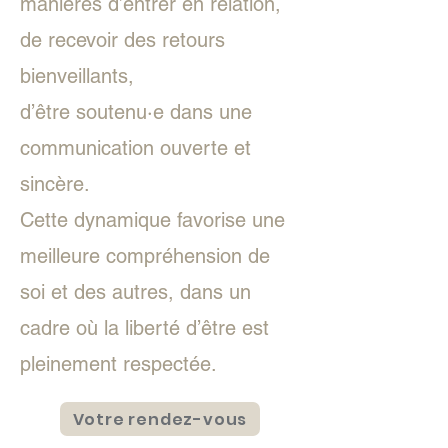
manières d’entrer en relation,
de recevoir des retours
bienveillants,
d’être soutenu·e dans une
communication ouverte et
sincère.
Cette dynamique favorise une
meilleure compréhension de
soi et des autres, dans un
cadre où la liberté d’être est
pleinement respectée.
Votre rendez-vous