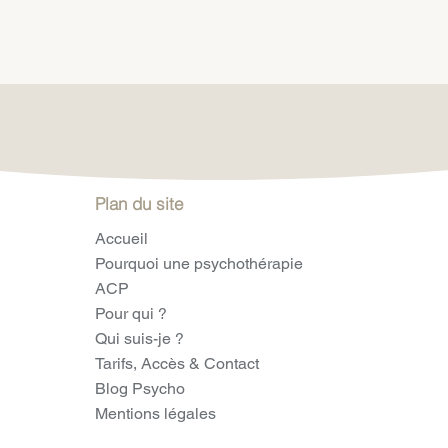
Plan du site
Accueil
Pourquoi une psychothérapie
ACP
Pour qui ?
Qui suis-je ?
Tarifs, Accès & Contact
Blog Psycho
Mentions légales