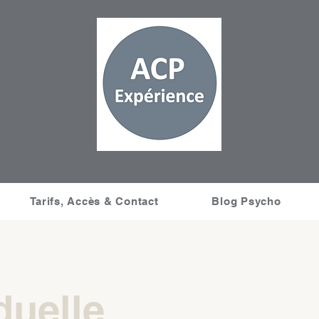
Tarifs, Accès & Contact
Blog Psycho
duelle