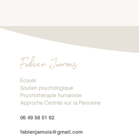
Fabien Jamois
Écoute
Soutien psychologique
Psychothérapie humaniste
Approche Centrée sur la Personne
06 49 58 51 62
fabienjamois@gmail.com