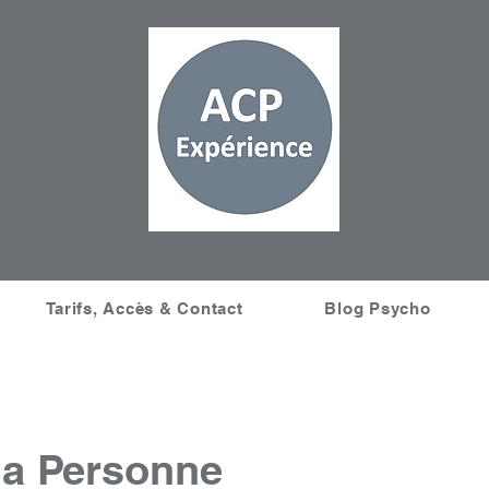
Tarifs, Accès & Contact
Blog Psycho
la Personne