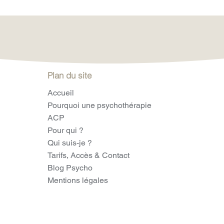
Plan du site
Accueil
Pourquoi une psychothérapie
ACP
Pour qui ?
Qui suis-je ?
Tarifs, Accès & Contact
Blog Psycho
Mentions légales